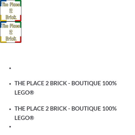
Passer
au
contenu
THE PLACE 2 BRICK - BOUTIQUE 100%
LEGO®
THE PLACE 2 BRICK - BOUTIQUE 100%
LEGO®