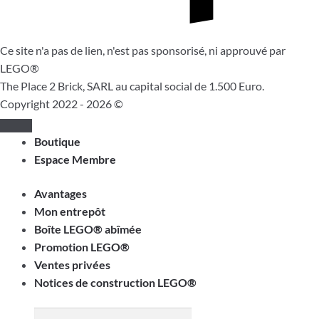
Ce site n'a pas de lien, n'est pas sponsorisé, ni approuvé par
LEGO®
The Place 2 Brick, SARL au capital social de 1.500 Euro.
Copyright 2022 - 2026 ©
Boutique
Espace Membre
Avantages
Mon entrepôt
Boîte LEGO® abîmée
Promotion LEGO®
Ventes privées
Notices de construction LEGO®
Recherche