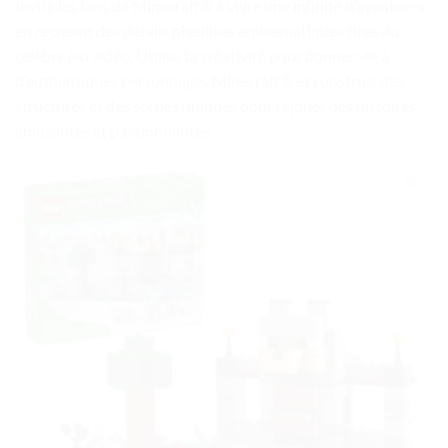
Invite les fans de Minecraft® à vivre une infinité d’aventures
en recréant des détails pixellisés emblématiques tirés du
célèbre jeu vidéo. Utilise ta créativité pour donner vie à
d’authentiques personnages Minecraft® et construis des
structures et des scènes uniques pour rejouer des histoires
amusantes et passionnantes.
Ajouter
à la liste
de
souhaits