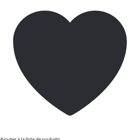
Ajouter à la liste de souhaits