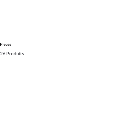
Pièces
26 Produits