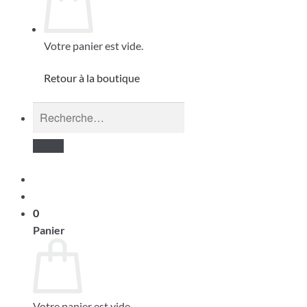
Votre panier est vide.
Retour à la boutique
Recherche
pour :
0
Panier
Votre panier est vide.