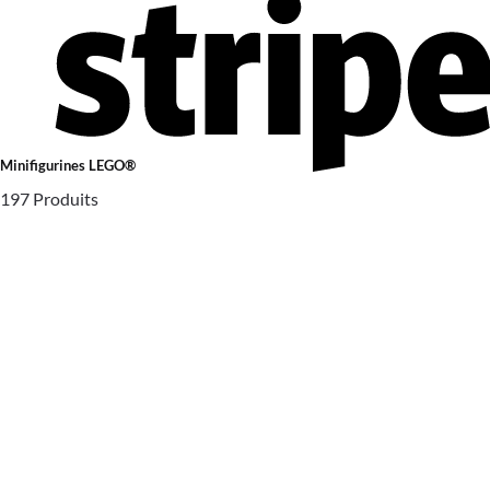
Minifigurines LEGO®
197 Produits