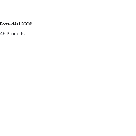
Porte-clés LEGO®
48 Produits