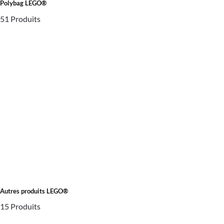
Polybag LEGO®
51 Produits
Autres produits LEGO®
15 Produits