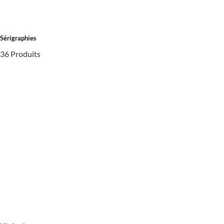
Sérigraphies
36 Produits