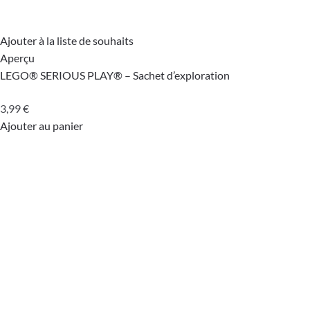
Ajouter à la liste de souhaits
Aperçu
LEGO® SERIOUS PLAY® – Sachet d’exploration
3,99
€
Ajouter au panier