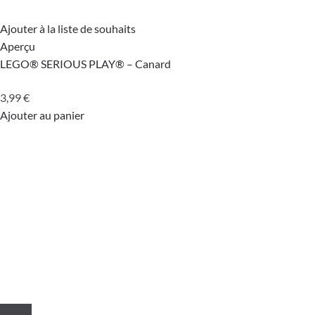
Ajouter à la liste de souhaits
Aperçu
LEGO® SERIOUS PLAY® – Canard
3,99
€
Ajouter au panier