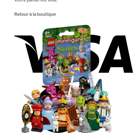
Retour à la boutique