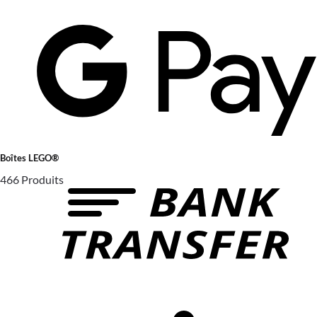
Boîtes LEGO®
466 Produits