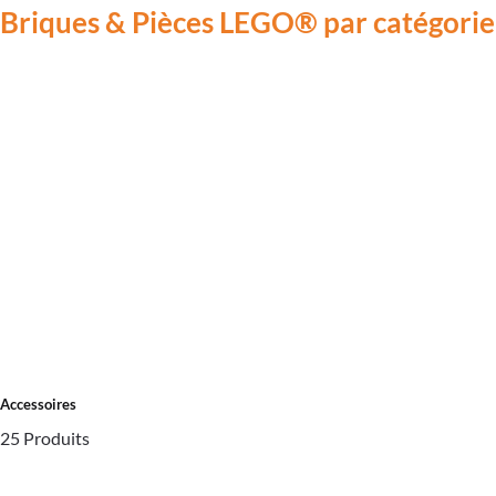
Briques & Pièces LEGO® par catégorie
Accessoires
25 Produits