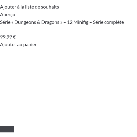
Ajouter à la liste de souhaits
Aperçu
Série « Dungeons & Dragons » – 12 Minifig – Série complète
99,99
€
Ajouter au panier