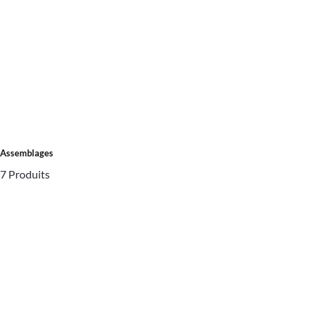
Assemblages
7 Produits