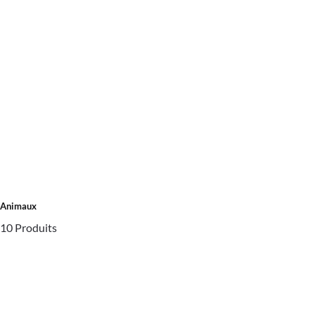
Animaux
10 Produits