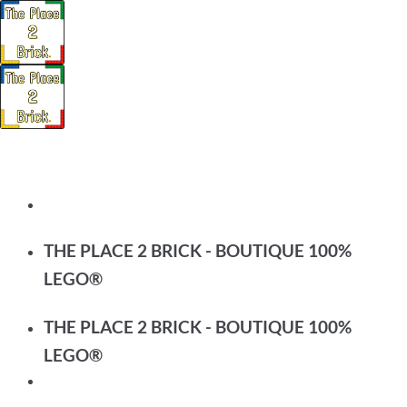
Passer
au
contenu
THE PLACE 2 BRICK - BOUTIQUE 100%
LEGO®
THE PLACE 2 BRICK - BOUTIQUE 100%
LEGO®