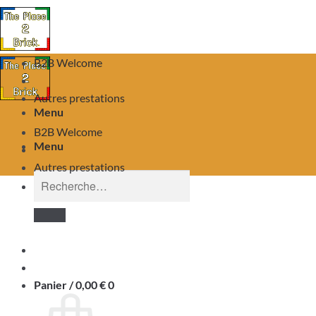
B2B Welcome
Autres prestations
Menu
B2B Welcome
Menu
Autres prestations
Recherche
pour :
Panier /
0,00
€
0