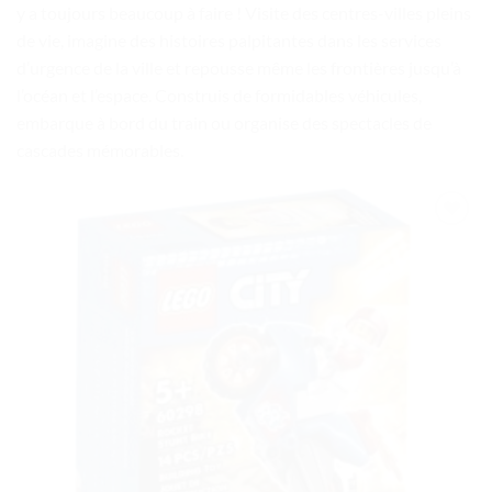
y a toujours beaucoup à faire ! Visite des centres-villes pleins
de vie, imagine des histoires palpitantes dans les services
d’urgence de la ville et repousse même les frontières jusqu’à
l’océan et l’espace. Construis de formidables véhicules,
embarque à bord du train ou organise des spectacles de
cascades mémorables.
Ajouter
à la liste
de
souhaits