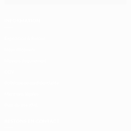
INFORMATION
Expédition & Retour
Nous découvrir
Moyens de paiement
CGV
Politique de confidentialité
Mentions légales
Plan du site XML
RESTONS EN CONTACT