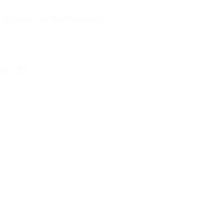
Ajouter à la liste de souhaits