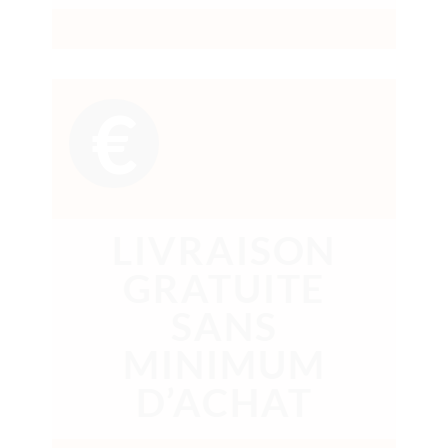
€
LIVRAISON
GRATUITE
SANS
MINIMUM
D’ACHAT