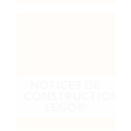
NOTICES DE
CONSTRUCTION
LEGO®