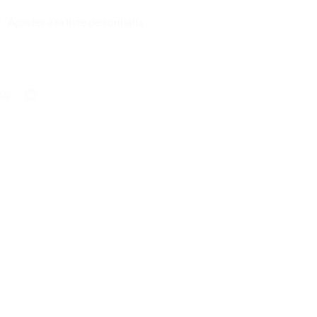
Ajouter à la liste de souhaits