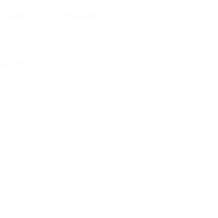
Ajouter à la liste de souhaits