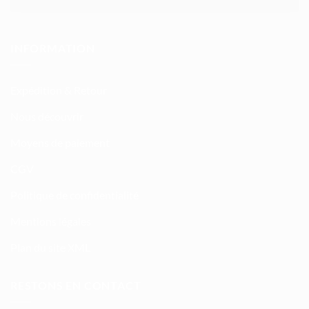
INFORMATION
Expédition & Retour
Nous découvrir
Moyens de paiement
CGV
Politique de confidentialité
Mentions légales
Plan du site XML
RESTONS EN CONTACT