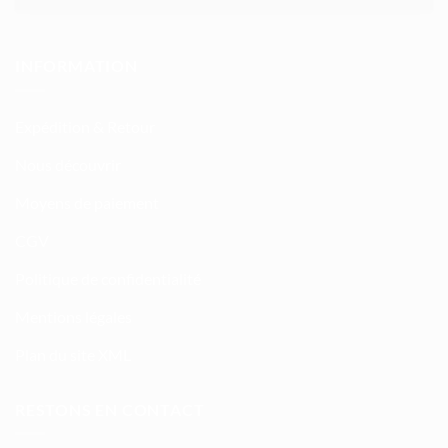
INFORMATION
Expédition & Retour
Nous découvrir
Moyens de paiement
CGV
Politique de confidentialité
Mentions légales
Plan du site XML
RESTONS EN CONTACT